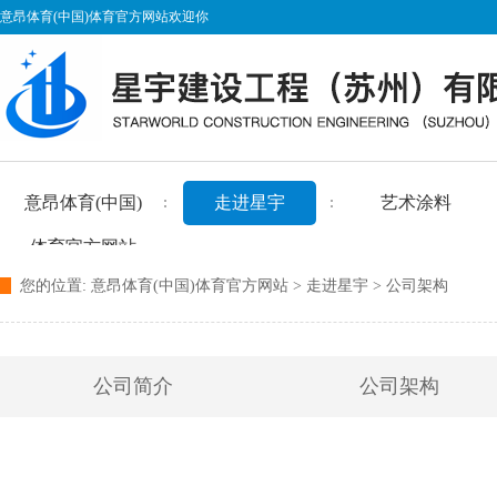
意昂体育(中国)体育官方网站欢迎你
意昂体育(中国)
走进星宇
艺术涂料
体育官方网站
您的位置:
意昂体育(中国)体育官方网站
>
走进星宇
>
公司架构
公司简介
公司架构