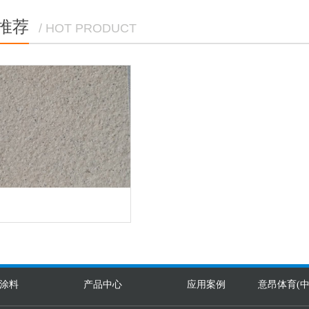
推荐
/ HOT PRODUCT
涂料
产品中心
应用案例
意昂体育(